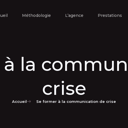
ueil
Méthodologie
L’agence
Prestations
 à la commun
crise
Accueil
Se former à la communication de crise