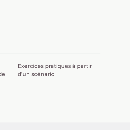
Exercices pratiques à partir
de
d’un scénario