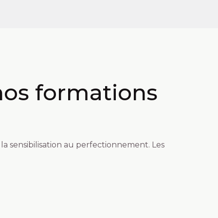
nos formations
la sensibilisation au perfectionnement. Les