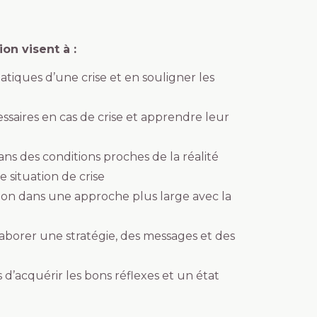
ion visent à :
atiques d’une crise et en souligner les
essaires en cas de crise et apprendre leur
ans des conditions proches de la réalité
 situation de crise
on dans une approche plus large avec la
aborer une stratégie, des messages et des
 d’acquérir les bons réflexes et un état