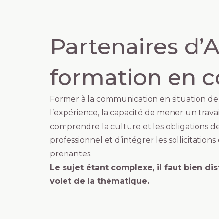
Partenaires d’A
formation en 
Former à la communication en situation d
l’expérience, la capacité de mener un trava
comprendre la culture et les obligations 
professionnel et d’intégrer les sollicitations
prenantes.
Le sujet étant complexe, il faut bien di
volet de la thématique.